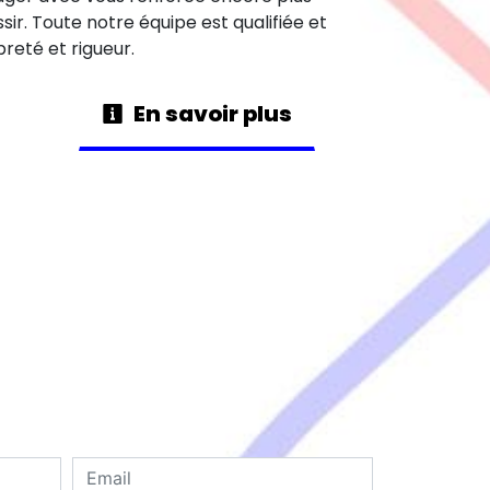
sir. Toute notre équipe est qualifiée et
preté et rigueur.
En savoir plus