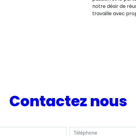
notre désir de réus
travaille avec pro
Contactez nous