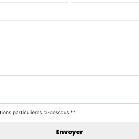
tions particulières ci-dessous **
Envoyer