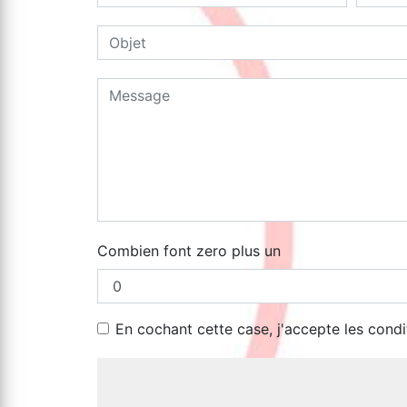
Combien font zero plus un
En cochant cette case, j'accepte les condi