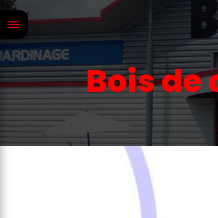
Panneau de gestion des cookies
Bois de