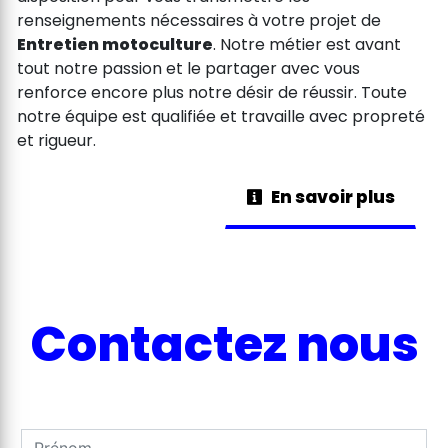
renseignements nécessaires à votre projet de
Entretien motoculture
. Notre métier est avant
tout notre passion et le partager avec vous
renforce encore plus notre désir de réussir. Toute
notre équipe est qualifiée et travaille avec propreté
et rigueur.
En savoir plus
Contactez nous