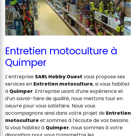
Entretien motoculture à
Quimper
L’entreprise
SARL Hobby Ouest
vous propose ses
services en
Entretien motoculture
, si vous habitez
à
Quimper
. Entreprise usant d’une expérience et
d’un savoir-faire de qualité, nous mettons tout en
oeuvre pour vous satisfaire. Nous vous
accompagnons ainsi dans votre projet de
Entretien
motoculture
et sommes à l’écoute de vos besoins.
Si vous habitez à
Quimper
, nous sommes à votre
disposition pour vous transmettre les