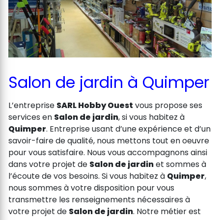
Salon de jardin à Quimper
L’entreprise
SARL Hobby Ouest
vous propose ses
services en
Salon de jardin
, si vous habitez à
Quimper
. Entreprise usant d’une expérience et d’un
savoir-faire de qualité, nous mettons tout en oeuvre
pour vous satisfaire. Nous vous accompagnons ainsi
dans votre projet de
Salon de jardin
et sommes à
l’écoute de vos besoins. Si vous habitez à
Quimper
,
nous sommes à votre disposition pour vous
transmettre les renseignements nécessaires à
votre projet de
Salon de jardin
. Notre métier est