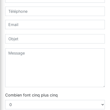
Combien font cinq plus cinq