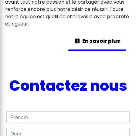
avant tout notre passion et le partager avec vous
renforce encore plus notre désir de réussir. Toute
notre équipe est qualifiée et travaille avec propreté
et rigueur.
En savoir plus
Contactez nous