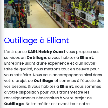
Outillage à Elliant
L’entreprise
SARL Hobby Ouest
vous propose ses
services en
Outillage
, si vous habitez à
Elliant
.
Entreprise usant d’une expérience et d’un savoir-
faire de qualité, nous mettons tout en oeuvre pour
vous satisfaire. Nous vous accompagnons ainsi dans
votre projet de
Outillage
et sommes à l’écoute de
vos besoins. Si vous habitez à
Elliant
, nous sommes
à votre disposition pour vous transmettre les
renseignements nécessaires à votre projet de
Outillage
. Notre métier est avant tout notre