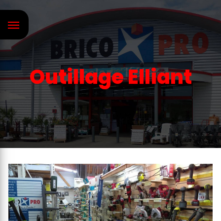
Panneau de gestion des cookies
Outillage Elliant