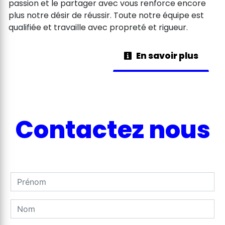
passion et le partager avec vous renforce encore
plus notre désir de réussir. Toute notre équipe est
qualifiée et travaille avec propreté et rigueur.
En savoir plus
Contactez nous