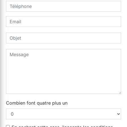
Combien font quatre plus un