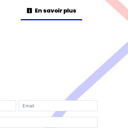
En savoir plus