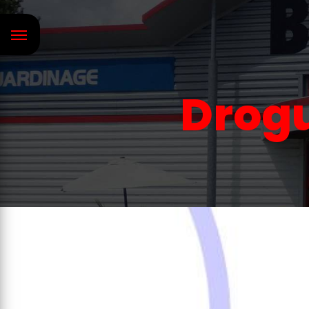
Panneau de gestion des cookies
Drogu