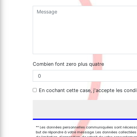
Combien font zero plus quatre
En cochant cette case, j'accepte les condi
** Les données personnelles communiquées sont nécessaires
but de répondre à votre message. Les données collectées s