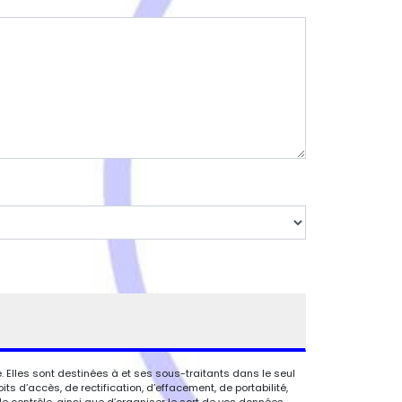
 Elles sont destinées à et ses sous-traitants dans le seul
 d’accès, de rectification, d’effacement, de portabilité,