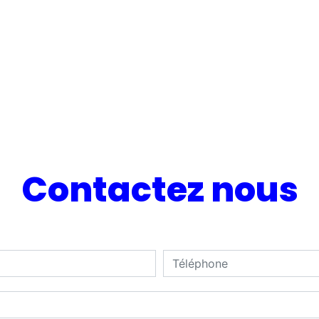
Contactez nous