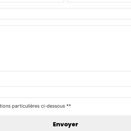
tions particulières ci-dessous **
Envoyer