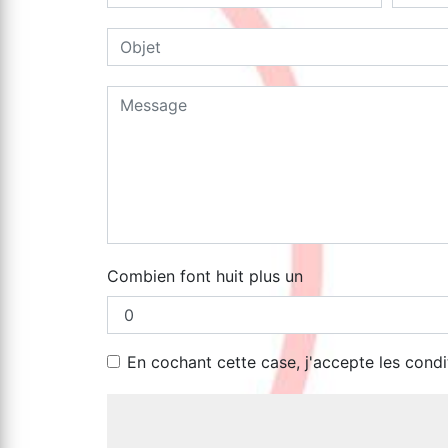
Combien font huit plus un
En cochant cette case, j'accepte les condi