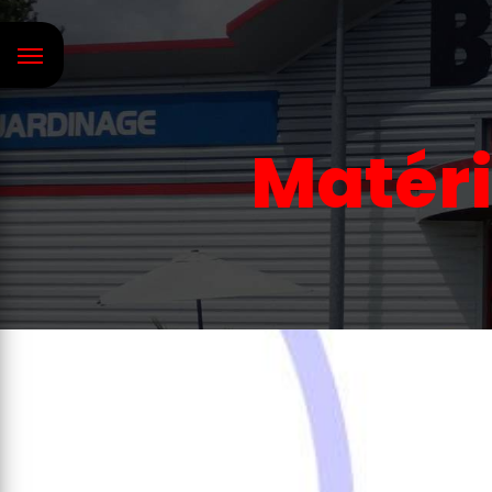
Panneau de gestion des cookies
Matéri