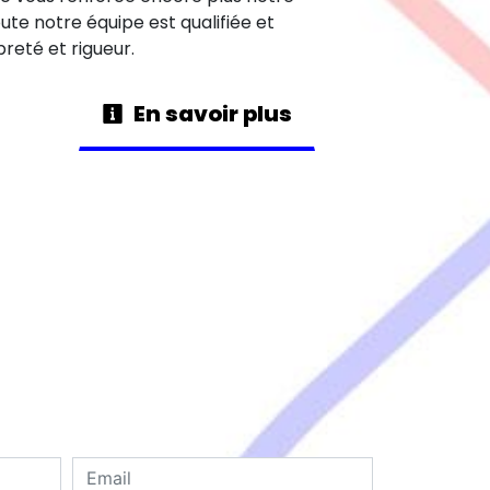
oute notre équipe est qualifiée et
preté et rigueur.
En savoir plus