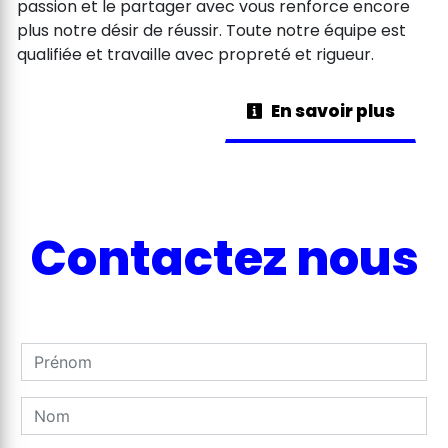
passion et le partager avec vous renforce encore
plus notre désir de réussir. Toute notre équipe est
qualifiée et travaille avec propreté et rigueur.
En savoir plus
Contactez nous