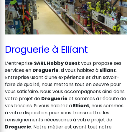
Droguerie à Elliant
L’entreprise
SARL Hobby Ouest
vous propose ses
services en
Droguerie
, si vous habitez à
Elliant
.
Entreprise usant d’une expérience et d’un savoir-
faire de qualité, nous mettons tout en oeuvre pour
vous satisfaire. Nous vous accompagnons ainsi dans
votre projet de
Droguerie
et sommes à l’écoute de
vos besoins. Si vous habitez à
Elliant
, nous sommes
à votre disposition pour vous transmettre les
renseignements nécessaires à votre projet de
Droguerie
. Notre métier est avant tout notre