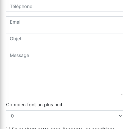
Combien font un plus huit